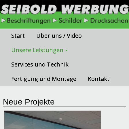
Start
Über uns / Video
Unsere Leistungen
Services und Technik
Fertigung und Montage
Kontakt
Neue Projekte