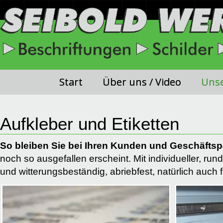
Start
Über uns / Video
Unse
Aufkleber und Etiketten
So bleiben Sie bei Ihren Kunden und Geschäftsp
noch so ausgefallen erscheint. Mit individueller, ru
und witterungsbeständig, abriebfest, natürlich auc