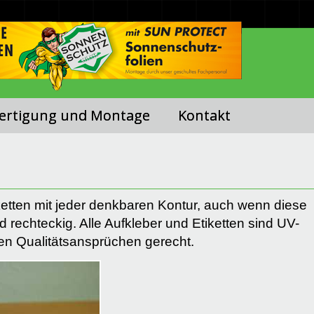
ertigung und Montage
Kontakt
iketten mit jeder denkbaren Kontur, auch wenn diese
d rechteckig. Alle Aufkleber und Etiketten sind UV-
ten Qualitätsansprüchen gerecht.